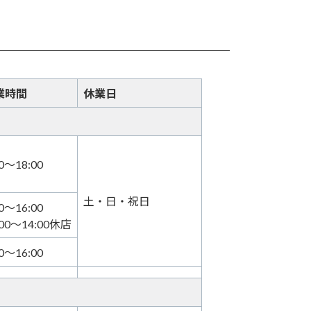
業時間
休業日
00～18:00
土・日・祝日
00～16:00
:00～14:00休店
30～16:00