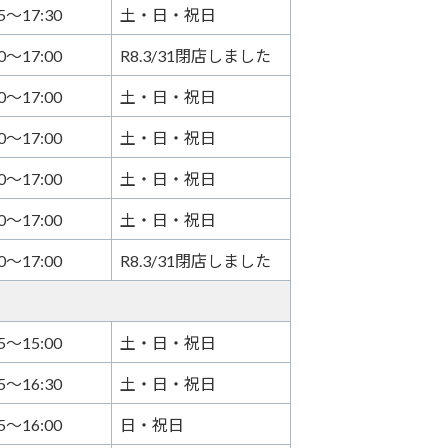
15～17:30
土・日・祝日
30～17:00
R8.3/31閉店しました
30～17:00
土・日・祝日
30～17:00
土・日・祝日
30～17:00
土・日・祝日
30～17:00
土・日・祝日
30～17:00
R8.3/31閉店しました
15～15:00
土・日・祝日
15～16:30
土・日・祝日
15～16:00
日・祝日