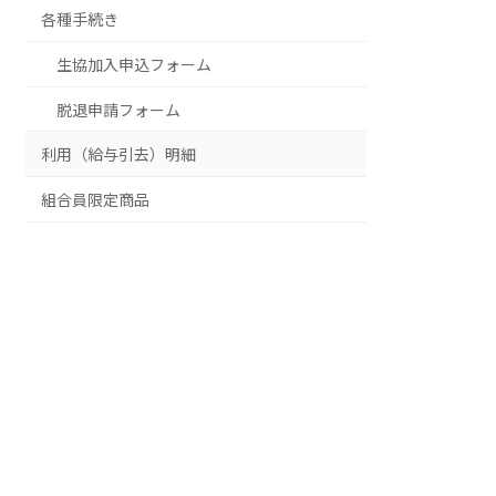
各種手続き
生協加入申込フォーム
脱退申請フォーム
利用（給与引去）明細
組合員限定商品